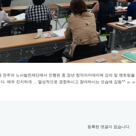
수)에 전주의 노사발전재단에서 진행된 중,장년 창직아카데미에 강의 및 멘토링을
. 매우 진지하게 ... 열성적으로 경청하시고 참여하시는 모습에 감동^^ ㅠ.
등록된 댓글이 없습니다.