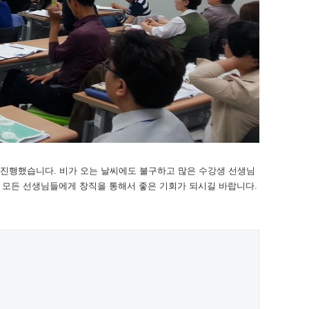
 진행했습니다. 비가 오는 날씨에도 불구하고 많은 수강생 선생님
ㅠ 모든 선생님들에게 창직을 통해서 좋은 기회가 되시길 바랍니다.