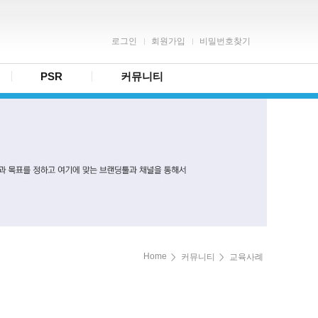
로그인
회원가입
비밀번호찾기
PSR
커뮤니티
Home
커뮤니티
교육사례