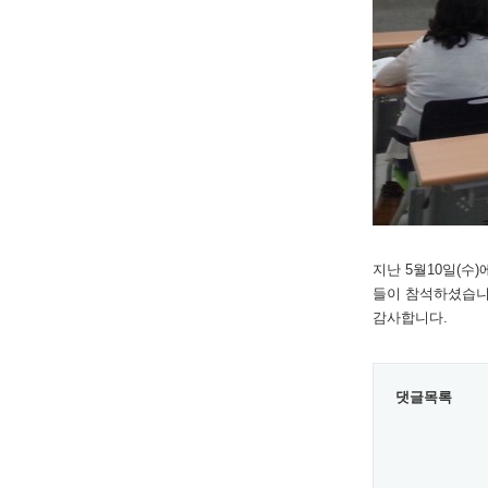
지난 5월10일(
들이 참석하셨습니다
감사합니다.
댓글목록