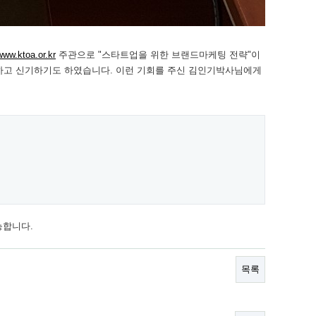
/www.ktoa.or.kr
주관으로 "스타트업을 위한 브랜드마케팅 전략"이
하고 신기하기도 하였습니다. 이런 기회를 주신 김인기박사님에게
능합니다.
목록