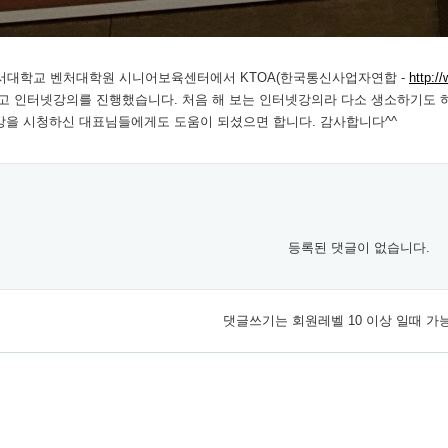
호서대학교 벤처대학원 시니어보육센터에서 KTOA(한국통신사업자연합 -
http:/
고 인터넷강의를 진행했습니다. 처음 해 보는 인터넷강의라 다소 생소하기도 
강을 시청하신 대표님들에게도 도움이 되셨으면 합니다. 감사합니다^^
등록된 댓글이 없습니다.
댓글쓰기는 회원레벨 10 이상 일때 가