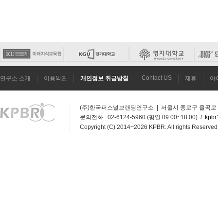
Contact US
연구소 소개
이용약관
개인정보 취급방침
제휴
아
(주)한국퍼스널브랜딩연구소 | 서울시 종로구 율곡로 272
문의전화 : 02-6124-5960 (평일 09:00~18:00) /
kpbr
Copyright (C) 2014~2026 KPBR. All rights Reserved