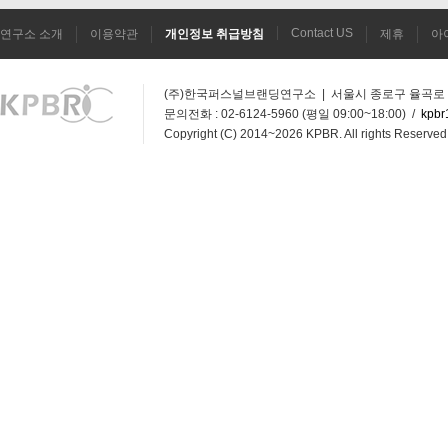
Contact US
연구소 소개
이용약관
개인정보 취급방침
제휴
아
(주)한국퍼스널브랜딩연구소 | 서울시 종로구 율곡로 272
문의전화 : 02-6124-5960 (평일 09:00~18:00) /
kpbr
Copyright (C) 2014~2026 KPBR. All rights Reserved