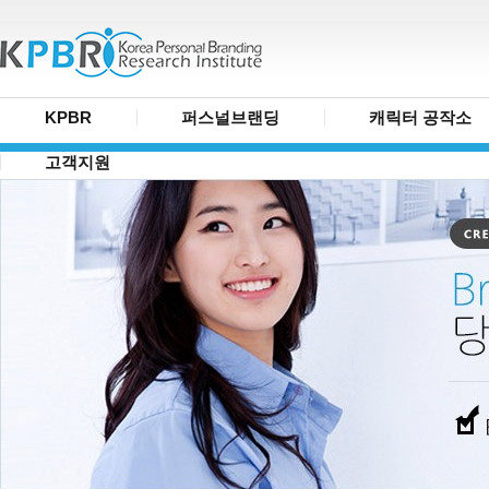
KPBR
퍼스널브랜딩
캐릭터 공작소
고객지원