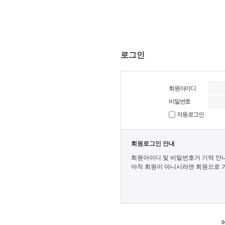
로그인
회원아이디
비밀번호
자동로그인
회원로그인 안내
회원아이디 및 비밀번호가 기억 안
아직 회원이 아니시라면 회원으로 가