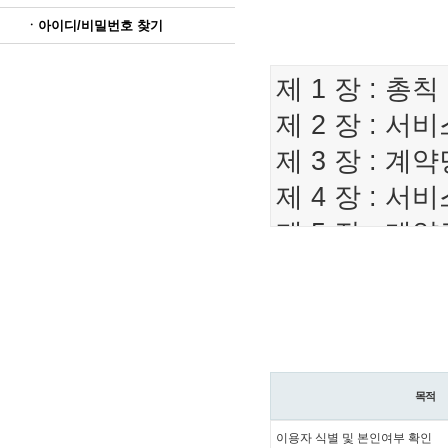
ㆍ아이디/비밀번호 찾기
목적
이용자 식별 및 본인여부 확인