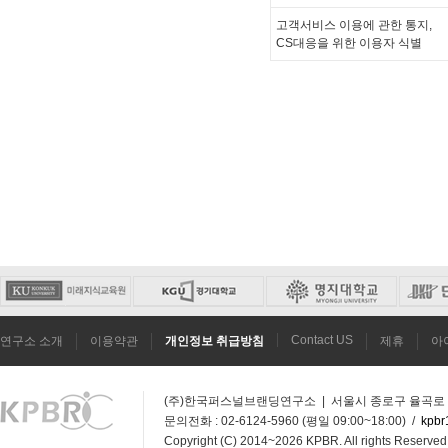
고객서비스 이용에 관한 통지,
CS대응을 위한 이용자 식별
Contact US
연구소 소개
이용약관
개인정보 취급방침
제휴
아
(주)한국퍼스널브랜딩연구소 | 서울시 종로구 율곡로 272
문의전화 : 02-6124-5960 (평일 09:00~18:00) /
kpbr
Copyright (C) 2014~2026 KPBR. All rights Reserved